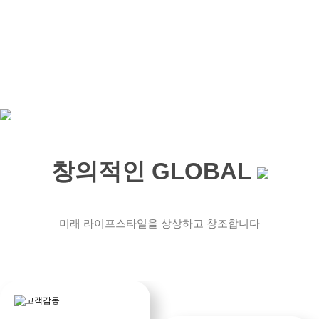
Global FA SYSTEMS
Global FA SYSTEMS
Global FA SYSTEMS
Global FA SYSTEMS
Global FA SYSTEMS
Global FA SYSTEMS
Equipment of OLED /
Equipment of OLED /
Equipment of OLED /
Equipment of OLED /
Equipment of OLED /
Equipment of OLED /
창의적인 GLOBAL
SEMICONDUCTOR
SEMICONDUCTOR
SEMICONDUCTOR
SEMICONDUCTOR
SEMICONDUCTOR
SEMICONDUCTOR
미래 라이프스타일을 상상하고 창조합니다
끊임없는 기술혁신을 통해 더 나은 내일
끊임없는 기술혁신을 통해 더 나은 내일
끊임없는 기술혁신을 통해 더 나은 내일
끊임없는 기술혁신을 통해 더 나은 내일
끊임없는 기술혁신을 통해 더 나은 내일
끊임없는 기술혁신을 통해 더 나은 내일
을 만들어 갑니다.
을 만들어 갑니다.
을 만들어 갑니다.
을 만들어 갑니다.
을 만들어 갑니다.
을 만들어 갑니다.