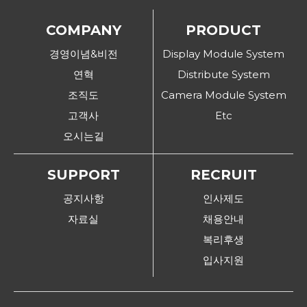
COMPANY
PRODUCT
경영이념&비전
Display Module System
연혁
Distribute System
조직도
Camera Module System
고객사
Etc
오시는길
SUPPORT
RECRUIT
공지사항
인사제도
자료실
채용안내
복리후생
입사지원