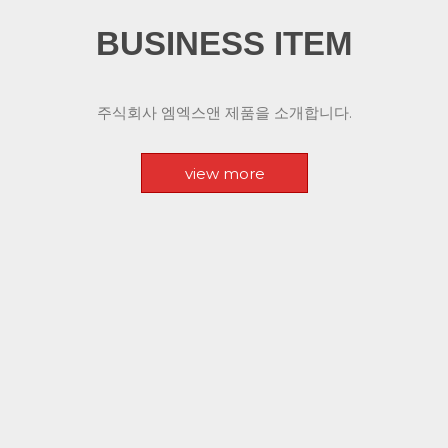
BUSINESS ITEM
주식회사 엠엑스앤 제품을 소개합니다.
view more