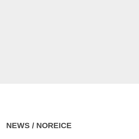
NEWS / NOREICE