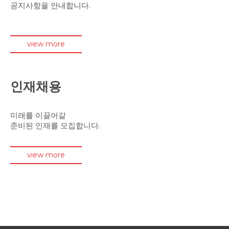
공지사항을 안내합니다.
view more
인재채용
미래를 이끌어갈
준비된 인재를 모집합니다.
view more