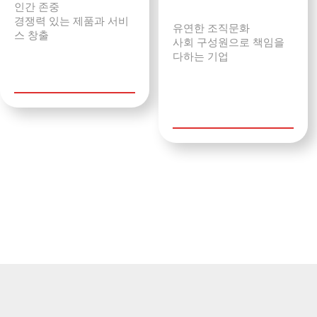
인간 존중
경쟁력 있는 제품과 서비
유연한 조직문화
스 창출
사회 구성원으로 책임을
다하는 기업